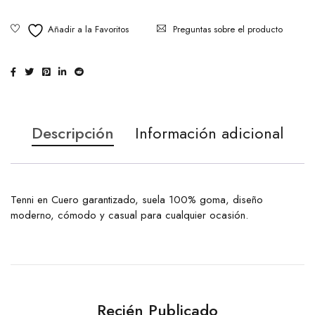
Preguntas sobre el producto
Descripción
Información adicional
Tenni en Cuero garantizado, suela 100% goma, diseño
moderno, cómodo y casual para cualquier ocasión.
Recién Publicado