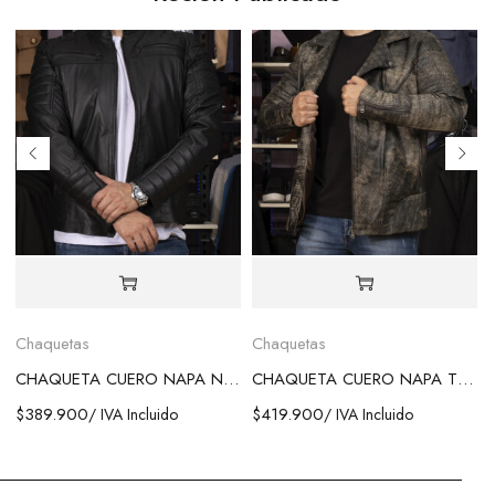
Chaquetas
Chaquetas
CHAQUETA CUERO NAPA NEGRA
CHAQUETA CUERO NAPA TEXTURA
$
389.900
$
419.900
/ IVA Incluido
/ IVA Incluido