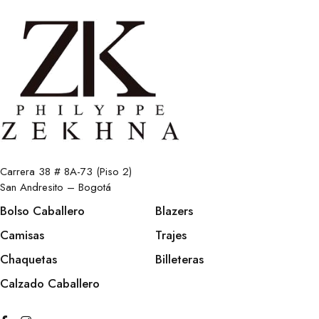
Carrera 38 # 8A-73 (Piso 2)
San Andresito – Bogotá
Bolso Caballero
Blazers
Camisas
Trajes
Chaquetas
Billeteras
Calzado Caballero