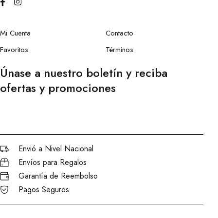
Mi Cuenta
Contacto
Favoritos
Términos
Únase a nuestro boletín y reciba
ofertas y promociones
Envió a Nivel Nacional
Envíos para Regalos
Garantía de Reembolso
Pagos Seguros