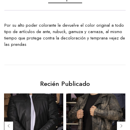
Por su alto poder colorante le devuelve el color original a todo
tipo de artículos de ante, nubuck, gamuza y carnaza, al mismo
tiempo que protege contra la decoloración y temprana vejez de
las prendas
Recién Publicado