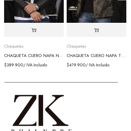
Chaquetas
Chaquetas
CHAQUETA CUERO NAPA NEGRA
CHAQUETA CUERO NAPA TEXTURA
$
389.900
$
419.900
/ IVA Incluido
/ IVA Incluido