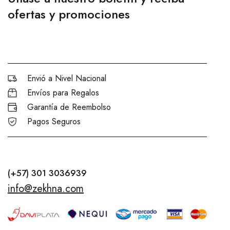
ofertas y promociones
Envió a Nivel Nacional
Envíos para Regalos
Garantía de Reembolso
Pagos Seguros
(+57) 301 3036939
info@zekhna.com