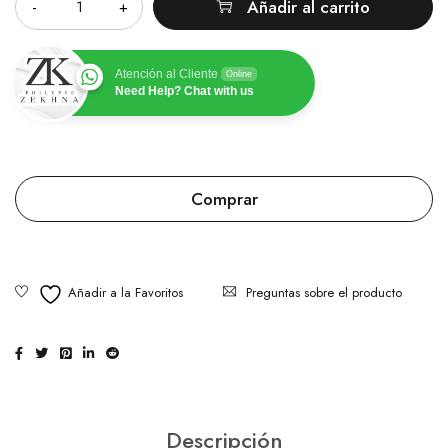
Añadir al carrito
Atención al Cliente
Online
Need Help? Chat with us
Comprar
Preguntas sobre el producto
Descripción