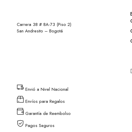
Carrera 38 # 8A-73 (Piso 2)
San Andresito – Bogotá
Envió a Nivel Nacional
Envíos para Regalos
Garantía de Reembolso
Pagos Seguros