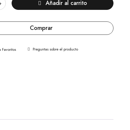
Añadir al carrito
Comprar
Preguntas sobre el producto