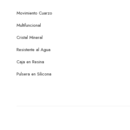
Movimiento Cuarzo
Multifuncional
Cristal Mineral
Resistente al Agua
Caja en Resina
Pulsera en Silicona