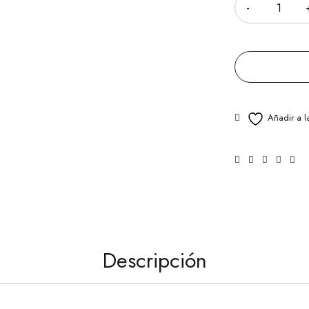
Descripción