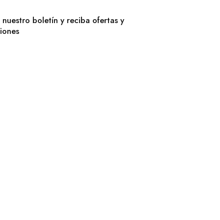
 nuestro boletín y reciba ofertas y
iones