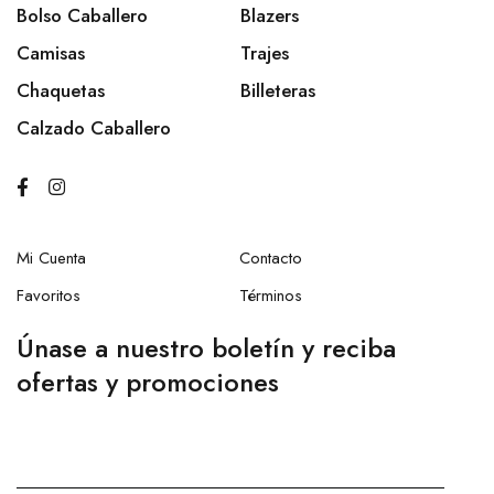
Bolso Caballero
Blazers
Camisas
Trajes
Chaquetas
Billeteras
Calzado Caballero
Mi Cuenta
Contacto
Favoritos
Términos
Únase a nuestro boletín y reciba
ofertas y promociones