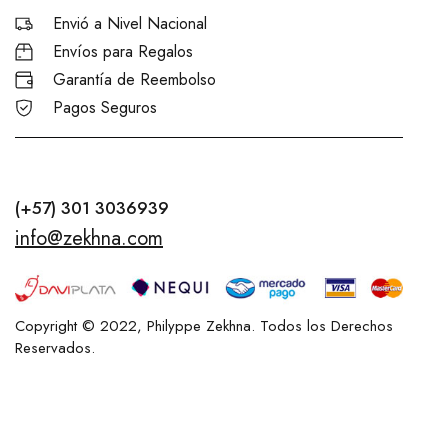
Envió a Nivel Nacional
Envíos para Regalos
Garantía de Reembolso
Pagos Seguros
(+57) 301 3036939
info@zekhna.com
Copyright © 2022, Philyppe Zekhna. Todos los Derechos
Reservados.