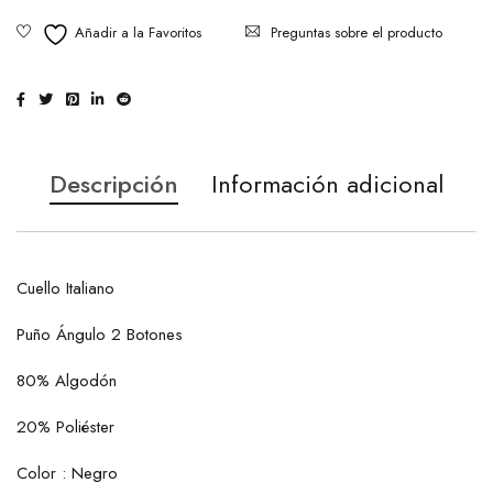
Preguntas sobre el producto
Descripción
Información adicional
Cuello Italiano
Puño Ángulo 2 Botones
80% Algodón
20% Poliéster
Color : Negro