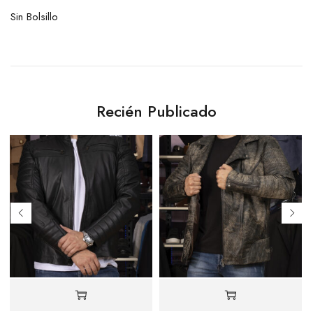
Sin Bolsillo
Recién Publicado