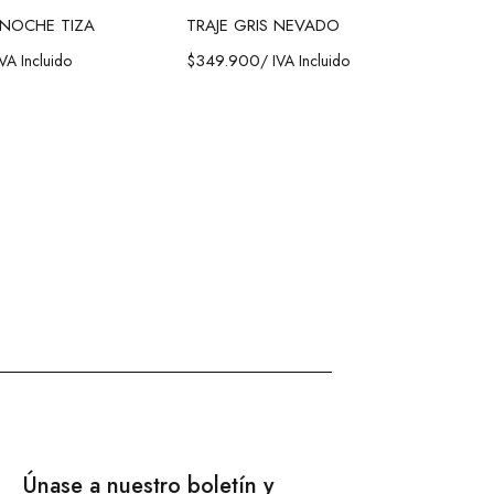
 NOCHE TIZA
TRAJE GRIS NEVADO
$
349.900
IVA Incluido
/ IVA Incluido
Únase a nuestro boletín y