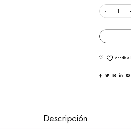
Cantidad
Descripción