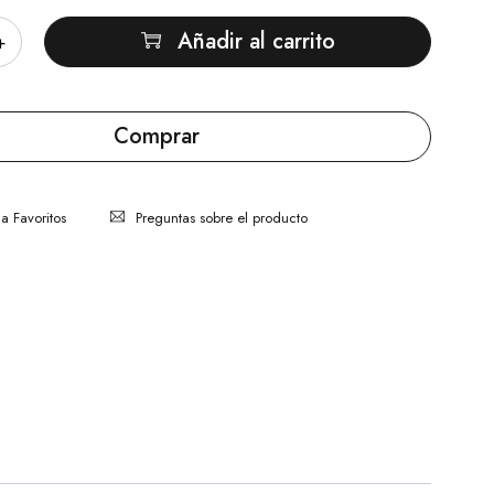
Añadir al carrito
Comprar
Preguntas sobre el producto