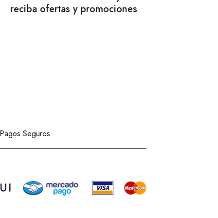
reciba ofertas y promociones
Pagos Seguros