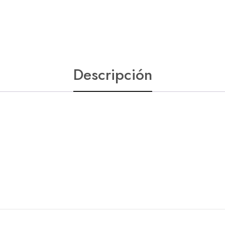
Descripción