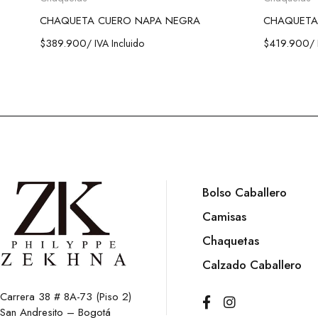
CHAQUETA CUERO NAPA NEGRA
CHAQUETA
$
389.900
$
419.900
/ IVA Incluido
/ 
Bolso Caballero
Camisas
Chaquetas
Calzado Caballero
Carrera 38 # 8A-73 (Piso 2)
San Andresito – Bogotá