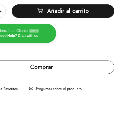
Añadir al carrito
tención al Cliente
Online
eed Help? Chat with us
Comprar
Preguntas sobre el producto