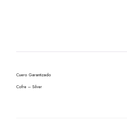
Cuero Garantizado
Cofre – Silver