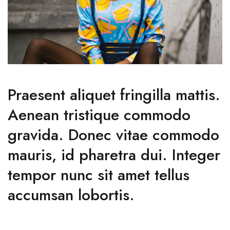
Praesent aliquet fringilla mattis.
Aenean tristique commodo
gravida. Donec vitae commodo
mauris, id pharetra dui. Integer
tempor nunc sit amet tellus
accumsan lobortis.