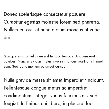
Donec scelerisque consectetur posuere.
Curabitur egestas molestie lorem sed pharetra.
Nullam eu orci at nunc dictum rhoncus at vitae
dui.
Quisque suscipit tellus eu nisl tempor tempus. Aliquam erat
volutpat. Nunc ut ex quis metus viverra rhoncus porttitor sit amet
sem. Sed condimentum euismod cursus.
Nulla gravida massa sit amet imperdiet tincidunt.
Pellentesque congue metus ac imperdiet
condimentum. Integer varius faucibus nisl sed
feugiat. In finibus dui libero, in placerat leo