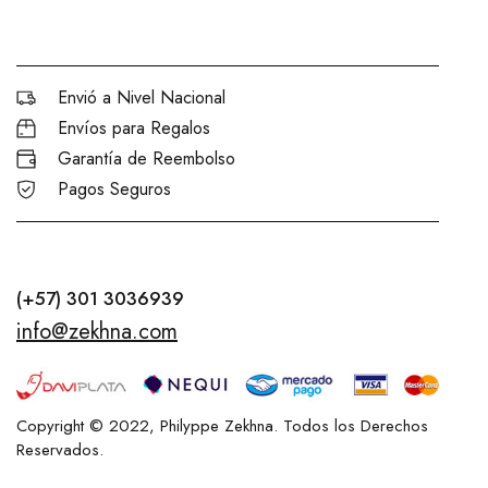
Envió a Nivel Nacional
Envíos para Regalos
Garantía de Reembolso
Pagos Seguros
(+57) 301 3036939
info@zekhna.com
Copyright © 2022, Philyppe Zekhna. Todos los Derechos
Reservados.