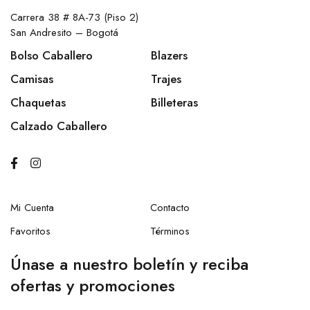
Carrera 38 # 8A-73 (Piso 2)
San Andresito – Bogotá
Bolso Caballero
Blazers
Camisas
Trajes
Chaquetas
Billeteras
Calzado Caballero
Mi Cuenta
Contacto
Favoritos
Términos
Únase a nuestro boletín y reciba
ofertas y promociones