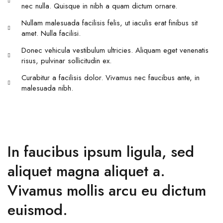
nec nulla. Quisque in nibh a quam dictum ornare.
Nullam malesuada facilisis felis, ut iaculis erat finibus sit
amet. Nulla facilisi.
Donec vehicula vestibulum ultricies. Aliquam eget venenatis
risus, pulvinar sollicitudin ex.
Curabitur a facilisis dolor. Vivamus nec faucibus ante, in
malesuada nibh.
In faucibus ipsum ligula, sed
aliquet magna aliquet a.
Vivamus mollis arcu eu dictum
euismod.