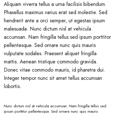
Aliquam viverra tellus a urna facilisis bibendum.
Phasellus maximus varius erat sed molestie. Sed
hendrerit ante a orci semper, ut egestas ipsum
malesuada. Nunc dictum nisl at vehicula
accumsan. Nam fringilla tellus sed ipsum porttitor
pellentesque. Sed ornare nunc quis mauris
vulputate sodales. Praesent aliquet fringilla
mattis. Aenean tristique commodo gravida.
Donec vitae commodo mauris, id pharetra dui.
Integer tempor nunc sit amet tellus accumsan
lobortis.
Nunc dictum nisl at vehicula accumsan. Nam fringilla tellus sed
ipsum porttitor pellentesque. Sed ornare nunc quis mauris