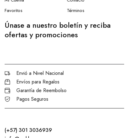
Favoritos
Términos
Únase a nuestro boletín y reciba
ofertas y promociones
Envió a Nivel Nacional
Envíos para Regalos
Garantía de Reembolso
Pagos Seguros
(+57) 301 3036939