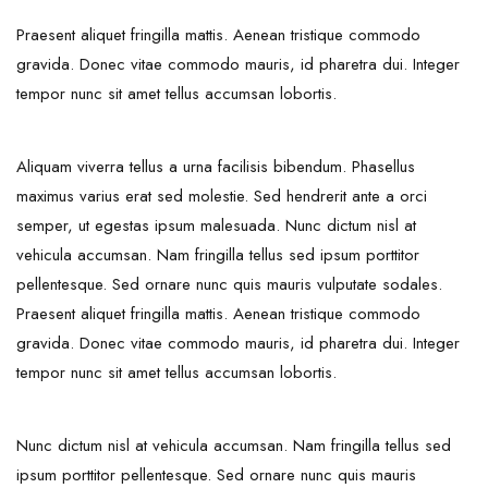
Praesent aliquet fringilla mattis. Aenean tristique commodo
gravida. Donec vitae commodo mauris, id pharetra dui. Integer
tempor nunc sit amet tellus accumsan lobortis.
Aliquam viverra tellus a urna facilisis bibendum. Phasellus
maximus varius erat sed molestie. Sed hendrerit ante a orci
semper, ut egestas ipsum malesuada. Nunc dictum nisl at
vehicula accumsan. Nam fringilla tellus sed ipsum porttitor
pellentesque. Sed ornare nunc quis mauris vulputate sodales.
Praesent aliquet fringilla mattis. Aenean tristique commodo
gravida. Donec vitae commodo mauris, id pharetra dui. Integer
tempor nunc sit amet tellus accumsan lobortis.
Nunc dictum nisl at vehicula accumsan. Nam fringilla tellus sed
ipsum porttitor pellentesque. Sed ornare nunc quis mauris