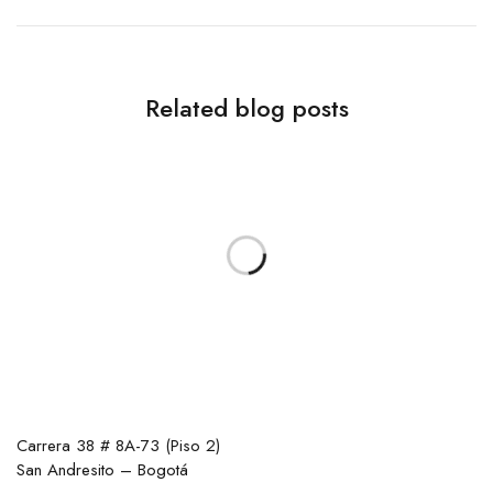
Related blog posts
Carrera 38 # 8A-73 (Piso 2)
San Andresito – Bogotá