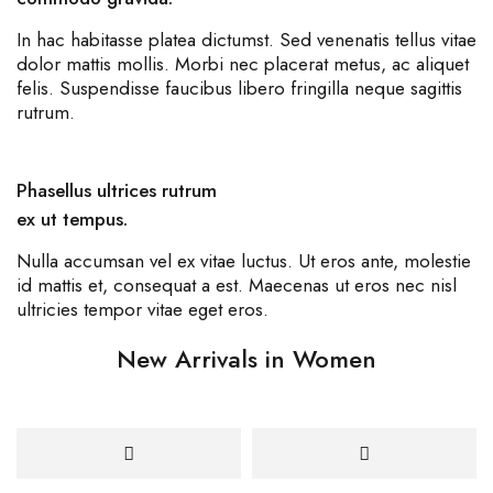
In hac habitasse platea dictumst. Sed venenatis tellus vitae
dolor mattis mollis. Morbi nec placerat metus, ac aliquet
felis. Suspendisse faucibus libero fringilla neque sagittis
rutrum.
Phasellus ultrices rutrum
ex ut tempus.
Nulla accumsan vel ex vitae luctus. Ut eros ante, molestie
id mattis et, consequat a est. Maecenas ut eros nec nisl
ultricies tempor vitae eget eros.
New Arrivals in Women