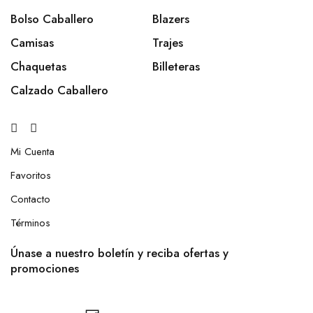
Bolso Caballero
Blazers
Camisas
Trajes
Chaquetas
Billeteras
Calzado Caballero
Mi Cuenta
Favoritos
Contacto
Términos
Únase a nuestro boletín y reciba ofertas y
promociones