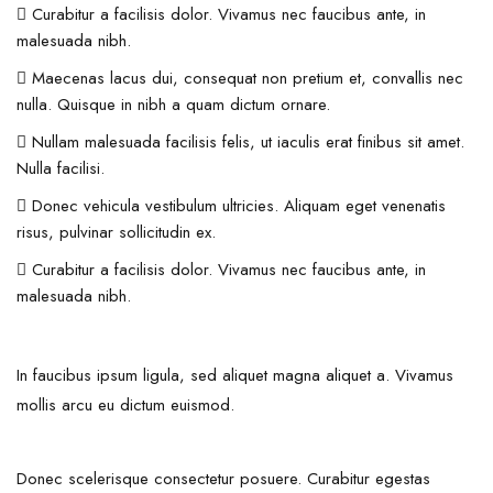
Curabitur a facilisis dolor. Vivamus nec faucibus ante, in
malesuada nibh.
Maecenas lacus dui, consequat non pretium et, convallis nec
nulla. Quisque in nibh a quam dictum ornare.
Nullam malesuada facilisis felis, ut iaculis erat finibus sit amet.
Nulla facilisi.
Donec vehicula vestibulum ultricies. Aliquam eget venenatis
risus, pulvinar sollicitudin ex.
Curabitur a facilisis dolor. Vivamus nec faucibus ante, in
malesuada nibh.
In faucibus ipsum ligula, sed aliquet magna aliquet a. Vivamus
mollis arcu eu dictum euismod.
Donec scelerisque consectetur posuere. Curabitur egestas